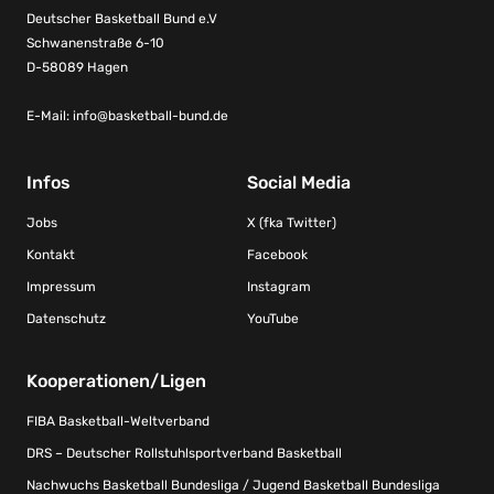
Deutscher Basketball Bund e.V
Schwanenstraße 6-10
D-58089 Hagen
E-Mail:
info@basketball-bund.de
Infos
Social Media
Jobs
X (fka Twitter)
Kontakt
Facebook
Impressum
Instagram
Datenschutz
YouTube
Kooperationen/Ligen
FIBA Basketball-Weltverband
DRS – Deutscher Rollstuhlsportverband Basketball
Nachwuchs Basketball Bundesliga / Jugend Basketball Bundesliga