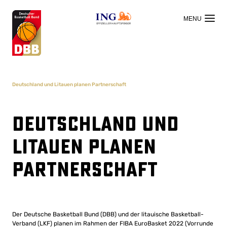
OFFIZIELLER HAUPTSPONSOR
Deutschland und Litauen planen Partnerschaft
Deutschland und
Litauen planen
Partnerschaft
Der Deutsche Basketball Bund (DBB) und der litauische Basketball-
Verband (LKF) planen im Rahmen der FIBA EuroBasket 2022 (Vorrunde