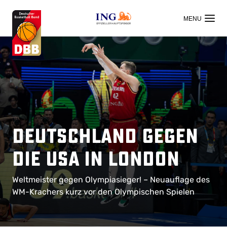
OFFIZIELLER HAUPTSPONSOR
Deutschland gegen
die USA in London
Weltmeister gegen Olympiasieger! – Neuauflage des
WM-Krachers kurz vor den Olympischen Spielen