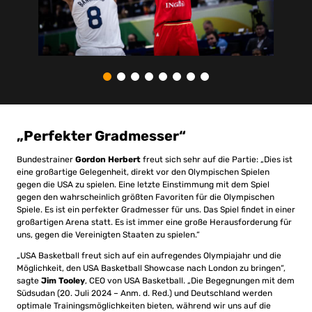
„Perfekter Gradmesser“
Bundestrainer
Gordon Herbert
freut sich sehr auf die Partie: „Dies ist
eine großartige Gelegenheit, direkt vor den Olympischen Spielen
gegen die USA zu spielen. Eine letzte Einstimmung mit dem Spiel
gegen den wahrscheinlich größten Favoriten für die Olympischen
Spiele. Es ist ein perfekter Gradmesser für uns. Das Spiel findet in einer
großartigen Arena statt. Es ist immer eine große Herausforderung für
uns, gegen die Vereinigten Staaten zu spielen.“
„USA Basketball freut sich auf ein aufregendes Olympiajahr und die
Möglichkeit, den USA Basketball Showcase nach London zu bringen“,
sagte
Jim Tooley
, CEO von USA Basketball. „Die Begegnungen mit dem
Südsudan (20. Juli 2024 – Anm. d. Red.) und Deutschland werden
optimale Trainingsmöglichkeiten bieten, während wir uns auf die