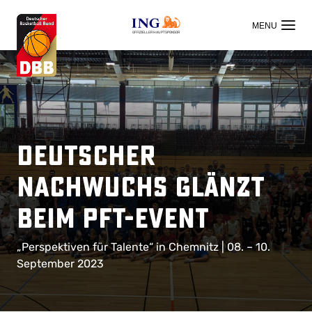
OFFIZIELLER HAUPTSPONSOR
Deutscher
Nachwuchs glänzt
beim PFT-Event
„Perspektiven für Talente“ in Chemnitz | 08. – 10.
September 2023