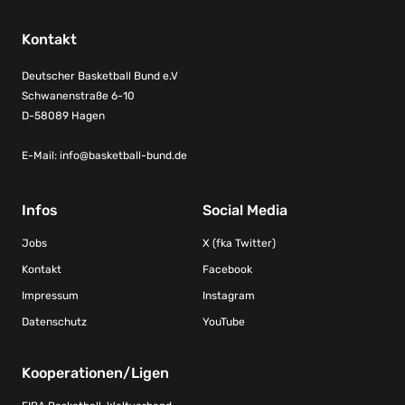
Kontakt
Deutscher Basketball Bund e.V
Schwanenstraße 6-10
D-58089 Hagen
E-Mail:
info@basketball-bund.de
Infos
Social Media
Jobs
X (fka Twitter)
Kontakt
Facebook
Impressum
Instagram
Datenschutz
YouTube
Kooperationen/Ligen