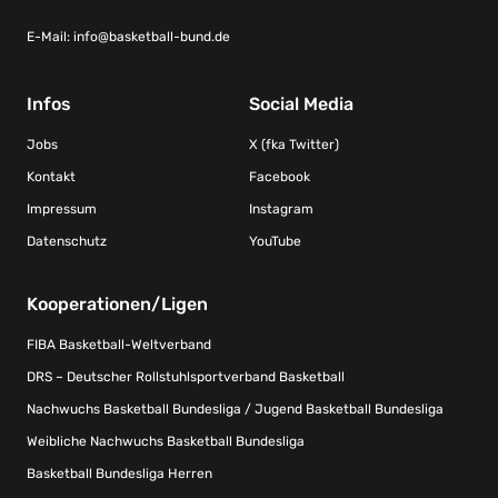
E-Mail:
info@basketball-bund.de
Infos
Social Media
Jobs
X (fka Twitter)
Kontakt
Facebook
Impressum
Instagram
Datenschutz
YouTube
Kooperationen/Ligen
FIBA Basketball-Weltverband
DRS – Deutscher Rollstuhlsportverband Basketball
Nachwuchs Basketball Bundesliga / Jugend Basketball Bundesliga
Weibliche Nachwuchs Basketball Bundesliga
Basketball Bundesliga Herren