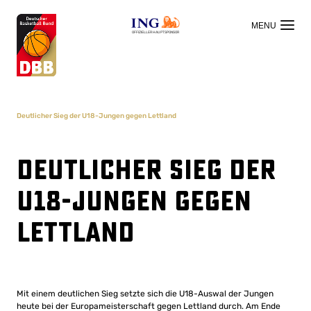
OFFIZIELLER HAUPTSPONSOR
Deutlicher Sieg der U18-Jungen gegen Lettland
Deutlicher Sieg der
U18-Jungen gegen
Lettland
Mit einem deutlichen Sieg setzte sich die U18-Auswal der Jungen
heute bei der Europameisterschaft gegen Lettland durch. Am Ende