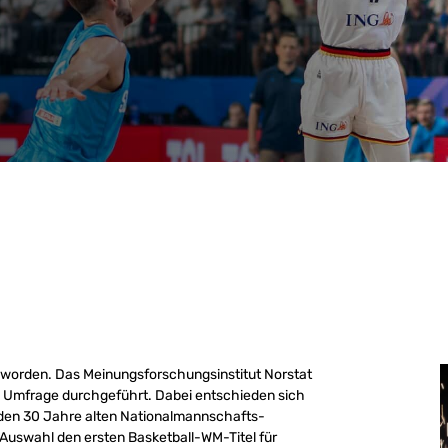
worden. Das Meinungsforschungsinstitut Norstat
e Umfrage durchgeführt. Dabei entschieden sich
 den 30 Jahre alten Nationalmannschafts-
-Auswahl den ersten Basketball-WM-Titel für