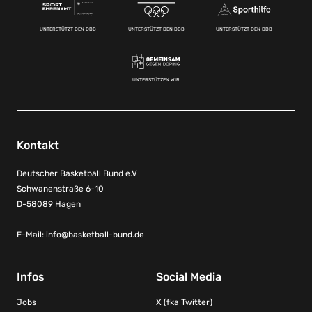
UNTERSTÜTZT DEN DBB
UNTERSTÜTZT DEN DBB
UNTERSTÜTZT DEN DBB
UNTERSTÜTZEN WIR
Kontakt
Deutscher Basketball Bund e.V
Schwanenstraße 6-10
D-58089 Hagen
E-Mail:
info@basketball-bund.de
Infos
Social Media
Jobs
X (fka Twitter)