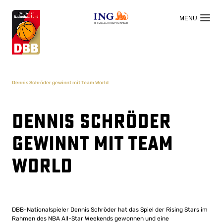
OFFIZIELLER HAUPTSPONSOR
Dennis Schröder gewinnt mit Team World
Dennis Schröder
gewinnt mit Team
World
DBB-Nationalspieler Dennis Schröder hat das Spiel der Rising Stars im
Rahmen des NBA All-Star Weekends gewonnen und eine