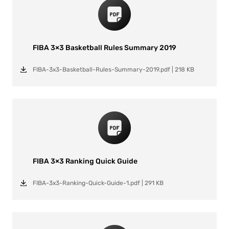
FIBA 3×3 Basketball Rules Summary 2019
FIBA-3x3-Basketball-Rules-Summary-2019.pdf
|
218 KB
FIBA 3×3 Ranking Quick Guide
FIBA-3x3-Ranking-Quick-Guide-1.pdf
|
291 KB