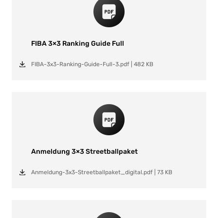
FIBA 3×3 Ranking Guide Full
FIBA-3x3-Ranking-Guide-Full-3.pdf
|
482 KB
Anmeldung 3×3 Streetballpaket
Anmeldung-3x3-Streetballpaket_digital.pdf
|
73 KB