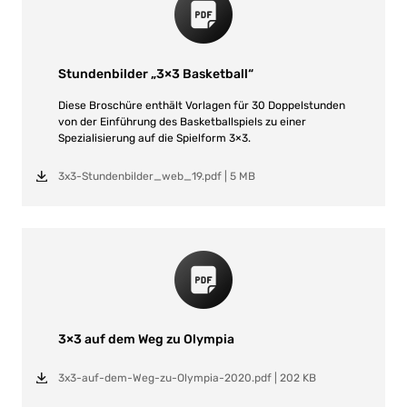
Stundenbilder „3×3 Basketball“
Diese Broschüre enthält Vorlagen für 30 Doppelstunden
von der Einführung des Basketballspiels zu einer
Spezialisierung auf die Spielform 3×3.
3x3-Stundenbilder_web_19.pdf
|
5 MB
3×3 auf dem Weg zu Olympia
3x3-auf-dem-Weg-zu-Olympia-2020.pdf
|
202 KB