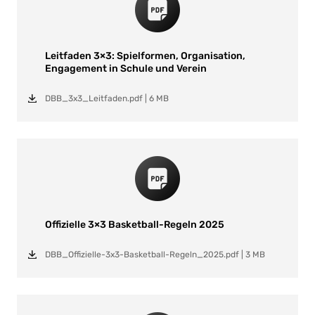
Leitfaden 3×3: Spielformen, Organisation,
Engagement in Schule und Verein
DBB_3x3_Leitfaden.pdf
|
6 MB
Offizielle 3×3 Basketball-Regeln 2025
DBB_Offizielle-3x3-Basketball-Regeln_2025.pdf
|
3 MB