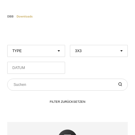
DBB
Downloads
TYPE
3X3
FILTER
ZURÜCKSETZEN