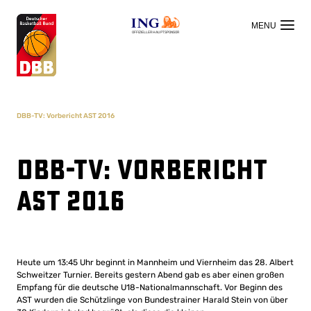
OFFIZIELLER HAUPTSPONSOR
DBB-TV: Vorbericht AST 2016
DBB-TV: Vorbericht
AST 2016
Heute um 13:45 Uhr beginnt in Mannheim und Viernheim das 28. Albert
Schweitzer Turnier. Bereits gestern Abend gab es aber einen großen
Empfang für die deutsche U18-Nationalmannschaft. Vor Beginn des
AST wurden die Schützlinge von Bundestrainer Harald Stein von über