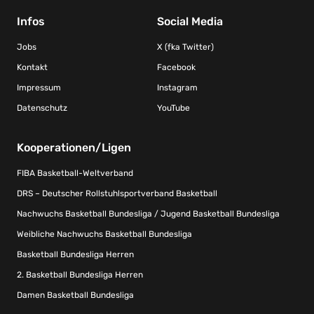
Infos
Social Media
Jobs
X (fka Twitter)
Kontakt
Facebook
Impressum
Instagram
Datenschutz
YouTube
Kooperationen/Ligen
FIBA Basketball-Weltverband
DRS – Deutscher Rollstuhlsportverband Basketball
Nachwuchs Basketball Bundesliga / Jugend Basketball Bundesliga
Weibliche Nachwuchs Basketball Bundesliga
Basketball Bundesliga Herren
2. Basketball Bundesliga Herren
Damen Basketball Bundesliga