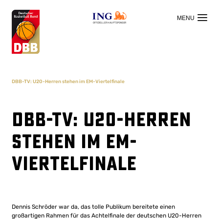
OFFIZIELLER HAUPTSPONSOR
DBB-TV: U20-Herren stehen im EM-Viertelfinale
DBB-TV: U20-Herren
stehen im EM-
Viertelfinale
Dennis Schröder war da, das tolle Publikum bereitete einen
großartigen Rahmen für das Achtelfinale der deutschen U20-Herren