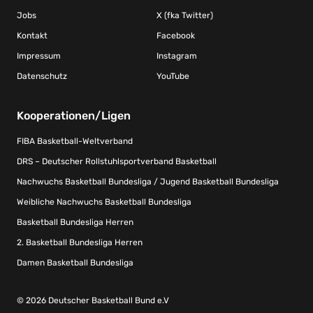
Jobs
X (fka Twitter)
Kontakt
Facebook
Impressum
Instagram
Datenschutz
YouTube
Kooperationen/Ligen
FIBA Basketball-Weltverband
DRS – Deutscher Rollstuhlsportverband Basketball
Nachwuchs Basketball Bundesliga / Jugend Basketball Bundesliga
Weibliche Nachwuchs Basketball Bundesliga
Basketball Bundesliga Herren
2. Basketball Bundesliga Herren
Damen Basketball Bundesliga
© 2026 Deutscher Basketball Bund e.V