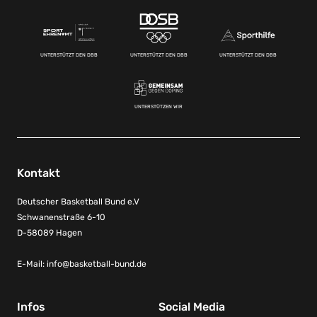
UNTERSTÜTZT DEN DBB
UNTERSTÜTZT DEN DBB
UNTERSTÜTZT DEN DBB
UNTERSTÜTZEN WIR
Kontakt
Deutscher Basketball Bund e.V
Schwanenstraße 6-10
D-58089 Hagen
E-Mail:
info@basketball-bund.de
Infos
Social Media