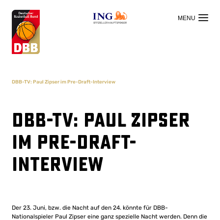
OFFIZIELLER HAUPTSPONSOR
DBB-TV: Paul Zipser im Pre-Draft-Interview
DBB-TV: Paul Zipser
im Pre-Draft-
Interview
Der 23. Juni, bzw. die Nacht auf den 24. könnte für DBB-
Nationalspieler Paul Zipser eine ganz spezielle Nacht werden. Denn die