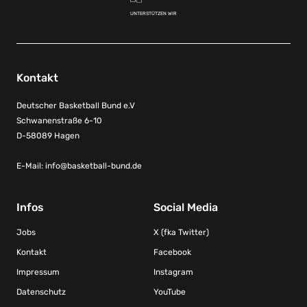
UNTERSTÜTZEN WIR
Kontakt
Deutscher Basketball Bund e.V
Schwanenstraße 6-10
D-58089 Hagen
E-Mail:
info@basketball-bund.de
Infos
Social Media
Jobs
X (fka Twitter)
Kontakt
Facebook
Impressum
Instagram
Datenschutz
YouTube