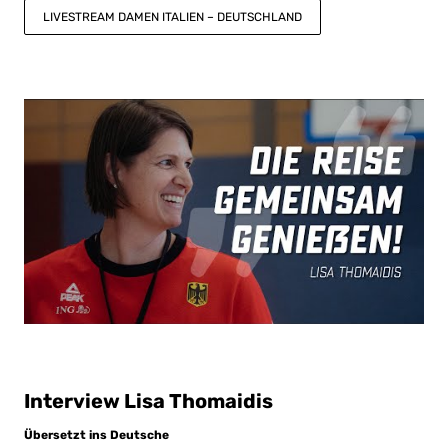
LIVESTREAM DAMEN ITALIEN – DEUTSCHLAND
Interview Lisa Thomaidis
Übersetzt ins Deutsche