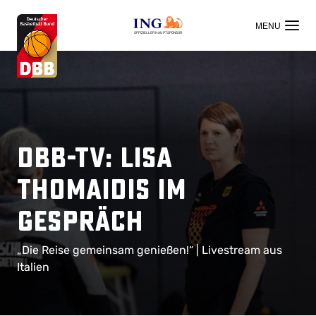
OFFIZIELLER HAUPTSPONSOR
DBB-TV: Lisa
Thomaidis im
Gespräch
„Die Reise gemeinsam genießen!“ | Livestream aus
Italien