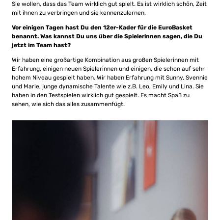
Sie wollen, dass das Team wirklich gut spielt. Es ist wirklich schön, Zeit
mit ihnen zu verbringen und sie kennenzulernen.
Vor einigen Tagen hast Du den 12er-Kader für die EuroBasket
benannt. Was kannst Du uns über die Spielerinnen sagen, die Du
jetzt im Team hast?
Wir haben eine großartige Kombination aus großen Spielerinnen mit
Erfahrung, einigen neuen Spielerinnen und einigen, die schon auf sehr
hohem Niveau gespielt haben. Wir haben Erfahrung mit Sunny, Svennie
und Marie, junge dynamische Talente wie z.B. Leo, Emily und Lina. Sie
haben in den Testspielen wirklich gut gespielt. Es macht Spaß zu
sehen, wie sich das alles zusammenfügt.