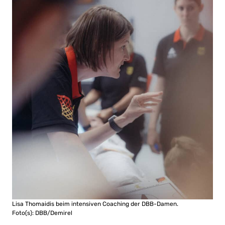
Lisa Thomaidis beim intensiven Coaching der DBB-Damen.
Foto(s): DBB/Demirel