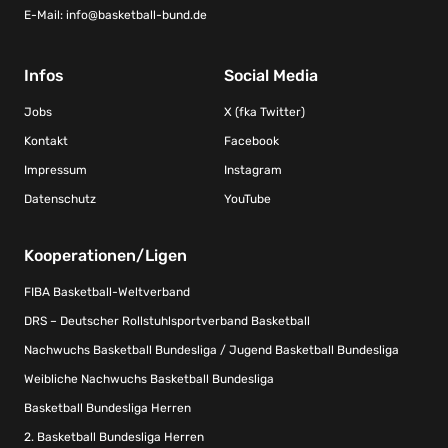
E-Mail:
info@basketball-bund.de
Infos
Social Media
Jobs
X (fka Twitter)
Kontakt
Facebook
Impressum
Instagram
Datenschutz
YouTube
Kooperationen/Ligen
FIBA Basketball-Weltverband
DRS – Deutscher Rollstuhlsportverband Basketball
Nachwuchs Basketball Bundesliga / Jugend Basketball Bundesliga
Weibliche Nachwuchs Basketball Bundesliga
Basketball Bundesliga Herren
2. Basketball Bundesliga Herren