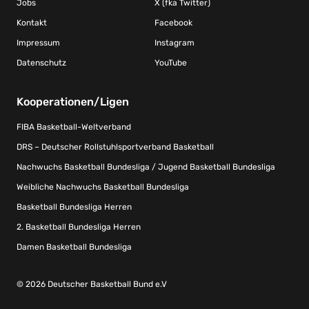
Jobs
X (fka Twitter)
Kontakt
Facebook
Impressum
Instagram
Datenschutz
YouTube
Kooperationen/Ligen
FIBA Basketball-Weltverband
DRS – Deutscher Rollstuhlsportverband Basketball
Nachwuchs Basketball Bundesliga / Jugend Basketball Bundesliga
Weibliche Nachwuchs Basketball Bundesliga
Basketball Bundesliga Herren
2. Basketball Bundesliga Herren
Damen Basketball Bundesliga
© 2026 Deutscher Basketball Bund e.V