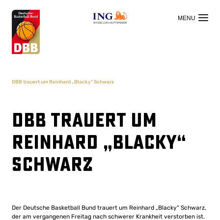
OFFIZIELLER HAUPTSPONSOR
DBB trauert um Reinhard „Blacky“ Schwarz
DBB trauert um
Reinhard „Blacky“
Schwarz
Der Deutsche Basketball Bund trauert um Reinhard „Blacky“ Schwarz,
der am vergangenen Freitag nach schwerer Krankheit verstorben ist.