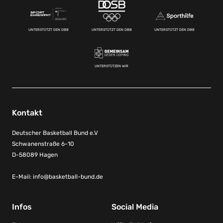
UNTERSTÜTZT DEN DBB
UNTERSTÜTZT DEN DBB
UNTERSTÜTZT DEN DBB
UNTERSTÜTZEN WIR
Kontakt
Deutscher Basketball Bund e.V
Schwanenstraße 6-10
D-58089 Hagen
E-Mail:
info@basketball-bund.de
Infos
Social Media