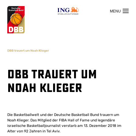
OFFIZIELLER HAUPTSPONSOR
DBB trauert um Noah Klieger
DBB trauert um
Noah Klieger
Die Basketballwelt und der Deutsche Basketball Bund trauern um
Noah Klieger. Das Mitglied der FIBA ​​Hall of Fame und legendäre
israelische Basketballjournalist verstarb am 13. Dezember 2018 im
Alter von 92 Jahren in Tel Aviv.