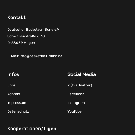
Kontakt
Deutscher Basketball Bund e.V
Schwanenstraße 6-10
D-58089 Hagen
E-Mail:
info@basketball-bund.de
Infos
Social Media
Jobs
X (fka Twitter)
Kontakt
Facebook
Impressum
Instagram
Datenschutz
YouTube
Kooperationen/Ligen