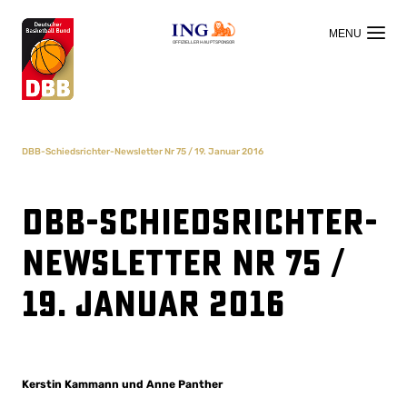
OFFIZIELLER HAUPTSPONSOR
DBB-Schiedsrichter-Newsletter Nr 75 / 19. Januar 2016
DBB-Schiedsrichter-
Newsletter Nr 75 /
19. Januar 2016
Kerstin Kammann und Anne Panther