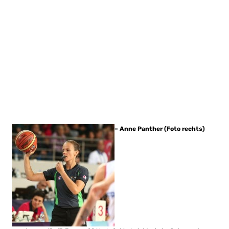
– Anne Panther
(Foto rechts)