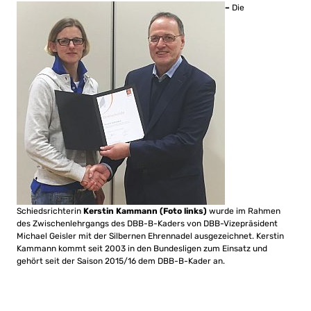
–
Die
Schiedsrichterin
Kerstin Kammann (Foto links)
wurde im Rahmen
des Zwischenlehrgangs des DBB-B-Kaders von DBB-Vizepräsident
Michael Geisler mit der Silbernen Ehrennadel ausgezeichnet. Kerstin
Kammann kommt seit 2003 in den Bundesligen zum Einsatz und
gehört seit der Saison 2015/16 dem DBB-B-Kader an.