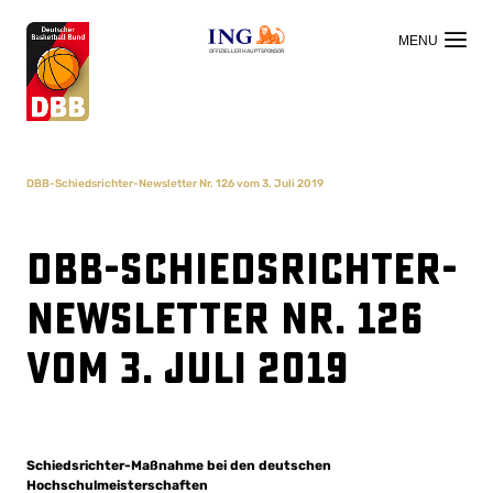
OFFIZIELLER HAUPTSPONSOR
DBB-Schiedsrichter-Newsletter Nr. 126 vom 3. Juli 2019
DBB-Schiedsrichter-
Newsletter Nr. 126
vom 3. Juli 2019
Schiedsrichter-Maßnahme bei den deutschen
Hochschulmeisterschaften