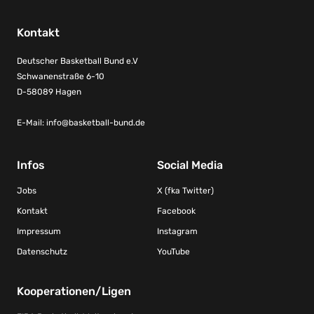
Kontakt
Deutscher Basketball Bund e.V
Schwanenstraße 6-10
D-58089 Hagen
E-Mail:
info@basketball-bund.de
Infos
Social Media
Jobs
X (fka Twitter)
Kontakt
Facebook
Impressum
Instagram
Datenschutz
YouTube
Kooperationen/Ligen