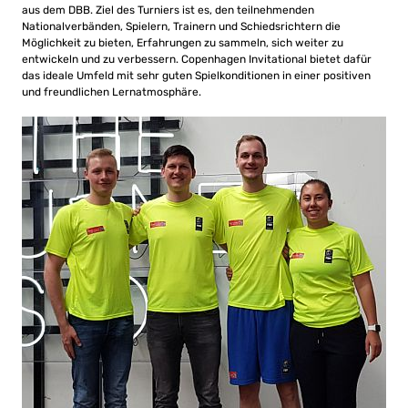
aus dem DBB. Ziel des Turniers ist es, den teilnehmenden
Nationalverbänden, Spielern, Trainern und Schiedsrichtern die
Möglichkeit zu bieten, Erfahrungen zu sammeln, sich weiter zu
entwickeln und zu verbessern. Copenhagen Invitational bietet dafür
das ideale Umfeld mit sehr guten Spielkonditionen in einer positiven
und freundlichen Lernatmosphäre.