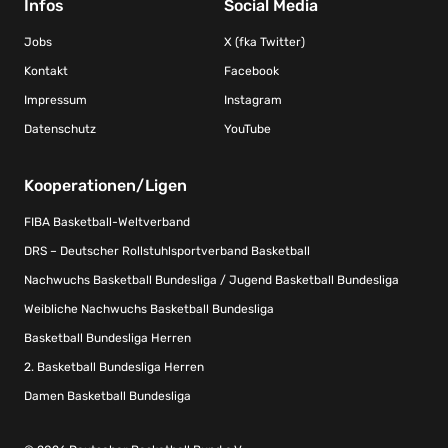
Infos
Social Media
Jobs
X (fka Twitter)
Kontakt
Facebook
Impressum
Instagram
Datenschutz
YouTube
Kooperationen/Ligen
FIBA Basketball-Weltverband
DRS – Deutscher Rollstuhlsportverband Basketball
Nachwuchs Basketball Bundesliga / Jugend Basketball Bundesliga
Weibliche Nachwuchs Basketball Bundesliga
Basketball Bundesliga Herren
2. Basketball Bundesliga Herren
Damen Basketball Bundesliga