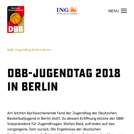
OFFIZIELLER HAUPTSPONSOR
DBB-Jugendtag 2018 in Berlin
DBB-Jugendtag 2018
in Berlin
Am letzten Aprilwochenende fand der Jugendtag der Deutschen
Basketballjugend in Berlin statt. Zu dessen Eröffnung blickte der DBB-
Vizepräsident für Jugendfragen, Stefan Raid, zufrieden auf das
vergangene Jahr zurück. Die Ergebnisse der deutschen