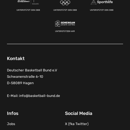
UNTERSTÜTZT DEN DBB
UNTERSTÜTZT DEN DBB
UNTERSTÜTZT DEN DBB
UNTERSTÜTZEN WIR
Kontakt
Deutscher Basketball Bund e.V
Schwanenstraße 6-10
D-58089 Hagen
E-Mail:
info@basketball-bund.de
Infos
Social Media
Jobs
X (fka Twitter)