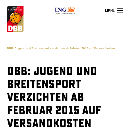
OFFIZIELLER HAUPTSPONSOR
DBB: Jugend und Breitensport verzichten ab Februar 2015 auf Versandkosten
DBB: Jugend und
Breitensport
verzichten ab
Februar 2015 auf
Versandkosten