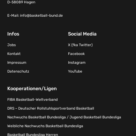
D-58089 Hagen
E-Mail:
info@basketball-bund.de
Infos
Social Media
Jobs
X (fka Twitter)
Kontakt
Facebook
Impressum
Instagram
Datenschutz
YouTube
Kooperationen/Ligen
FIBA Basketball-Weltverband
DRS – Deutscher Rollstuhlsportverband Basketball
Nachwuchs Basketball Bundesliga / Jugend Basketball Bundesliga
Weibliche Nachwuchs Basketball Bundesliga
Basketball Bundesliga Herren