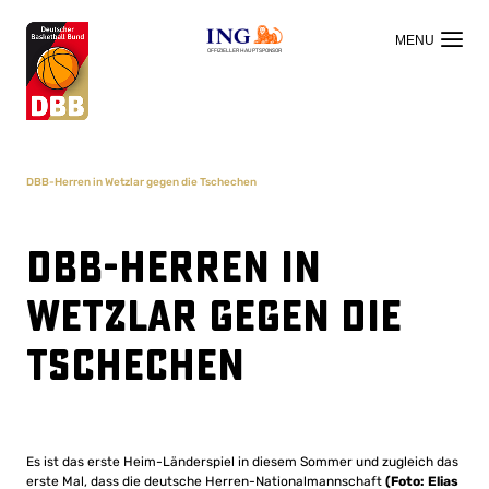
OFFIZIELLER HAUPTSPONSOR
DBB-Herren in Wetzlar gegen die Tschechen
DBB-Herren in
Wetzlar gegen die
Tschechen
Es ist das erste Heim-Länderspiel in diesem Sommer und zugleich das
erste Mal, dass die deutsche Herren-Nationalmannschaft
(Foto: Elias