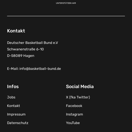
UNTERSTÜTZEN WIR
Kontakt
Deutscher Basketball Bund e.V
Schwanenstraße 6-10
D-58089 Hagen
E-Mail:
info@basketball-bund.de
Infos
Social Media
Jobs
X (fka Twitter)
Kontakt
Facebook
Impressum
Instagram
Datenschutz
YouTube