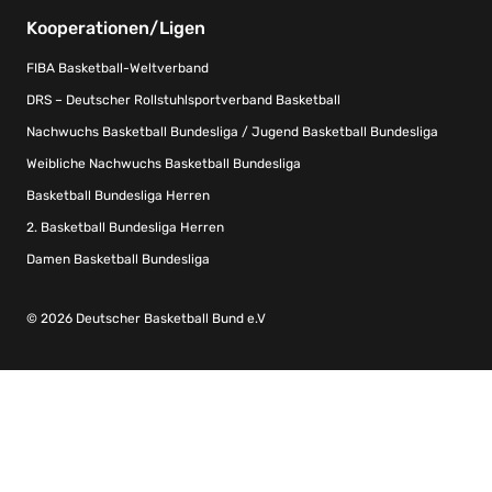
Kooperationen/Ligen
FIBA Basketball-Weltverband
DRS – Deutscher Rollstuhlsportverband Basketball
Nachwuchs Basketball Bundesliga / Jugend Basketball Bundesliga
Weibliche Nachwuchs Basketball Bundesliga
Basketball Bundesliga Herren
2. Basketball Bundesliga Herren
Damen Basketball Bundesliga
© 2026 Deutscher Basketball Bund e.V