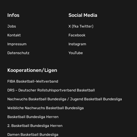
Infos
Social Media
Jobs
X (fka Twitter)
Kontakt
Facebook
Impressum
Instagram
Datenschutz
YouTube
Kooperationen/Ligen
FIBA Basketball-Weltverband
DRS – Deutscher Rollstuhlsportverband Basketball
Nachwuchs Basketball Bundesliga / Jugend Basketball Bundesliga
Weibliche Nachwuchs Basketball Bundesliga
Basketball Bundesliga Herren
2. Basketball Bundesliga Herren
Damen Basketball Bundesliga