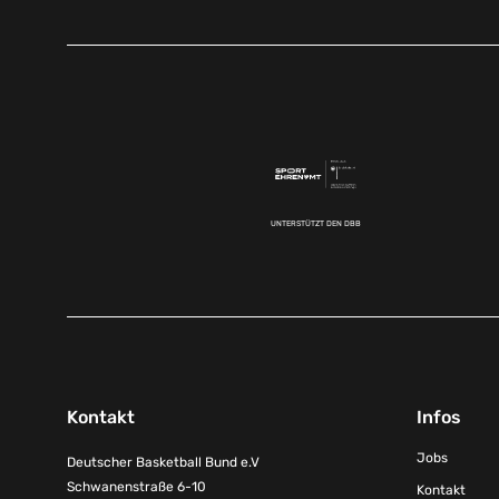
UNTERSTÜTZT DEN DBB
Kontakt
Infos
Jobs
Deutscher Basketball Bund e.V
Schwanenstraße 6-10
Kontakt