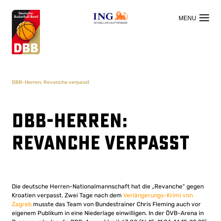
OFFIZIELLER HAUPTSPONSOR
DBB-Herren: Revanche verpasst
DBB-Herren:
Revanche verpasst
Die deutsche Herren-Nationalmannschaft hat die „Revanche“ gegen
Kroatien verpasst. Zwei Tage nach dem
Verlängerungs-Krimi von
Zagreb
musste das Team von Bundestrainer Chris Fleming auch vor
eigenem Publikum in eine Niederlage einwilligen. In der ÖVB-Arena in