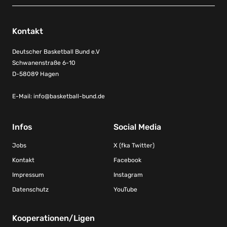
Kontakt
Deutscher Basketball Bund e.V
Schwanenstraße 6-10
D-58089 Hagen
E-Mail:
info@basketball-bund.de
Infos
Social Media
Jobs
X (fka Twitter)
Kontakt
Facebook
Impressum
Instagram
Datenschutz
YouTube
Kooperationen/Ligen