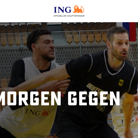
OFFIZIELLER HAUPTSPONSOR
morgen gegen