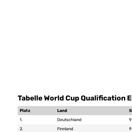
Tabelle World Cup Qualification 
Platz
Land
S
1.
Deutschland
9
2.
Finnland
9