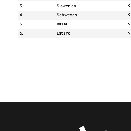
3.
Slowenien
9
4.
Schweden
9
5.
Israel
9
6.
Estland
9