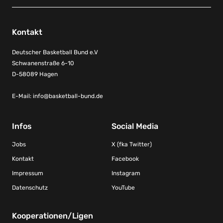
Kontakt
Deutscher Basketball Bund e.V
Schwanenstraße 6-10
D-58089 Hagen
E-Mail:
info@basketball-bund.de
Infos
Social Media
Jobs
X (fka Twitter)
Kontakt
Facebook
Impressum
Instagram
Datenschutz
YouTube
Kooperationen/Ligen