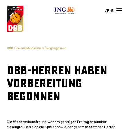
OFFIZIELLER HAUPTSPONSOR
DBB-Herren haben Vorbereitung begonnen
DBB-Herren haben
Vorbereitung
begonnen
Die Wiedersehensfreude war am gestrigen Freitag erkennbar
riesengroß, als sich die Spieler sowie der gesamte Staff der Herren-