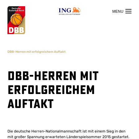
OFFIZIELLER HAUPTSPONSOR
DBB-Herren mit erfolgreichem Auftakt
DBB-Herren mit
erfolgreichem
Auftakt
Die deutsche Herren-Nationalmannschaft ist mit einem Sieg in den
mit großer Spannung erwarteten Länderspielsommer 2015 gestartet.