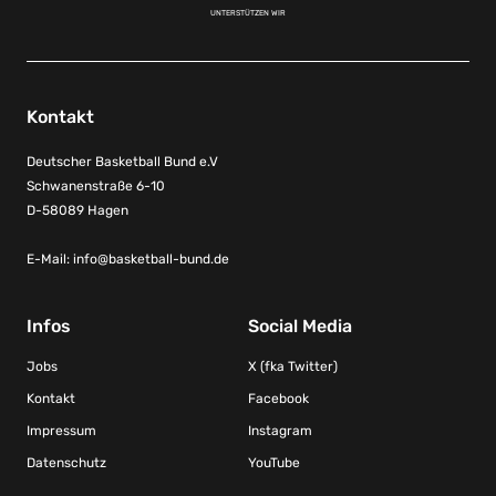
UNTERSTÜTZEN WIR
Kontakt
Deutscher Basketball Bund e.V
Schwanenstraße 6-10
D-58089 Hagen
E-Mail:
info@basketball-bund.de
Infos
Social Media
Jobs
X (fka Twitter)
Kontakt
Facebook
Impressum
Instagram
Datenschutz
YouTube