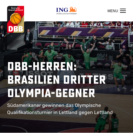
OFFIZIELLER HAUPTSPONSOR
DBB-Herren:
Brasilien dritter
Olympia-Gegner
Südamerikaner gewinnen das Olympische
Qualifikationsturnier in Lettland gegen Lettland