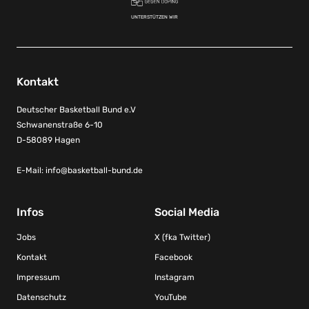
UNTERSTÜTZEN WIR
Kontakt
Deutscher Basketball Bund e.V
Schwanenstraße 6-10
D-58089 Hagen
E-Mail:
info@basketball-bund.de
Infos
Social Media
Jobs
X (fka Twitter)
Kontakt
Facebook
Impressum
Instagram
Datenschutz
YouTube