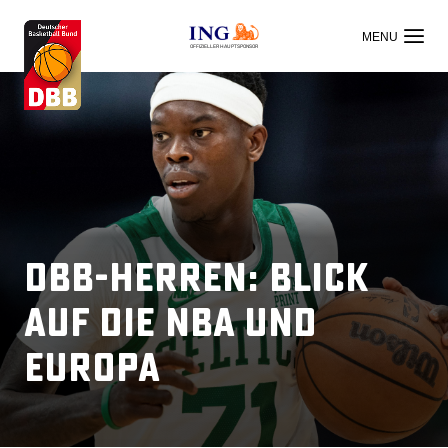
OFFIZIELLER HAUPTSPONSOR
DBB-Herren: Blick
auf die NBA und
Europa