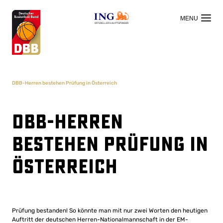
OFFIZIELLER HAUPTSPONSOR
DBB-Herren bestehen Prüfung in Österreich
DBB-Herren
bestehen Prüfung in
Österreich
Prüfung bestanden! So könnte man mit nur zwei Worten den heutigen
Auftritt der deutschen Herren-Nationalmannschaft in der EM-