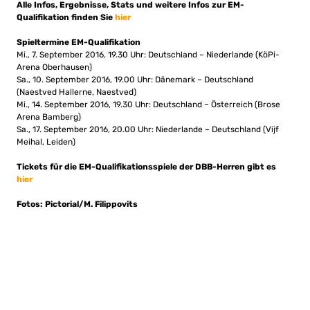
Alle Infos, Ergebnisse, Stats und weitere Infos zur EM-
Qualifikation finden Sie
hier
Spieltermine EM-Qualifikation
Mi., 7. September 2016, 19.30 Uhr: Deutschland – Niederlande (KöPi-
Arena Oberhausen)
Sa., 10. September 2016, 19.00 Uhr: Dänemark – Deutschland
(Naestved Hallerne, Naestved)
Mi., 14. September 2016, 19.30 Uhr: Deutschland – Österreich (Brose
Arena Bamberg)
Sa., 17. September 2016, 20.00 Uhr: Niederlande – Deutschland (Vijf
Meihal, Leiden)
Tickets für die EM-Qualifikationsspiele der DBB-Herren gibt es
hier
Fotos: Pictorial/M. Filippovits