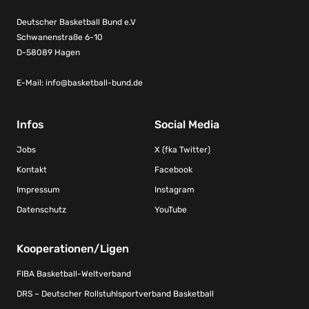
Deutscher Basketball Bund e.V
Schwanenstraße 6-10
D-58089 Hagen
E-Mail:
info@basketball-bund.de
Infos
Social Media
Jobs
X (fka Twitter)
Kontakt
Facebook
Impressum
Instagram
Datenschutz
YouTube
Kooperationen/Ligen
FIBA Basketball-Weltverband
DRS – Deutscher Rollstuhlsportverband Basketball