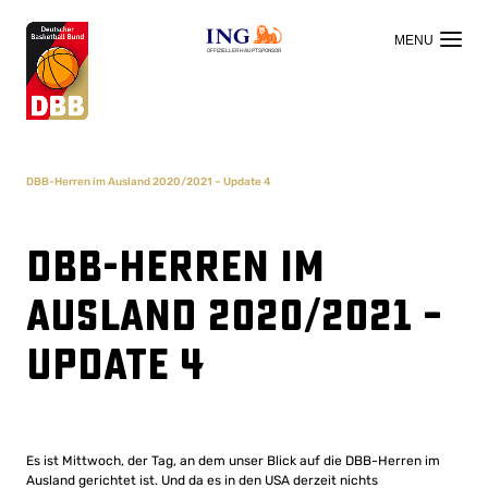
OFFIZIELLER HAUPTSPONSOR
DBB-Herren im Ausland 2020/2021 – Update 4
DBB-Herren im
Ausland 2020/2021 –
Update 4
Es ist Mittwoch, der Tag, an dem unser Blick auf die DBB-Herren im
Ausland gerichtet ist. Und da es in den USA derzeit nichts