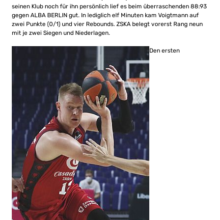
seinen Klub noch für ihn persönlich lief es beim überraschenden 88:93
gegen ALBA BERLIN gut. In lediglich elf Minuten kam Voigtmann auf
zwei Punkte (0/1) und vier Rebounds. ZSKA belegt vorerst Rang neun
mit je zwei Siegen und Niederlagen.
Den ersten