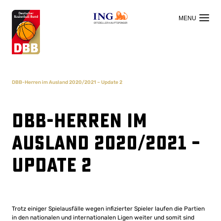
OFFIZIELLER HAUPTSPONSOR
DBB-Herren im Ausland 2020/2021 – Update 2
DBB-Herren im
Ausland 2020/2021 –
Update 2
Trotz einiger Spielausfälle wegen infizierter Spieler laufen die Partien
in den nationalen und internationalen Ligen weiter und somit sind