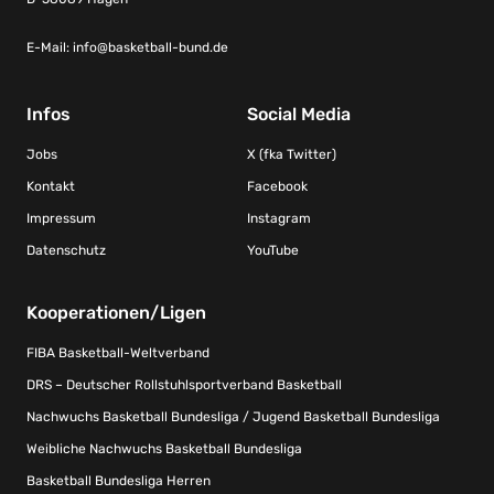
E-Mail:
info@basketball-bund.de
Infos
Social Media
Jobs
X (fka Twitter)
Kontakt
Facebook
Impressum
Instagram
Datenschutz
YouTube
Kooperationen/Ligen
FIBA Basketball-Weltverband
DRS – Deutscher Rollstuhlsportverband Basketball
Nachwuchs Basketball Bundesliga / Jugend Basketball Bundesliga
Weibliche Nachwuchs Basketball Bundesliga
Basketball Bundesliga Herren