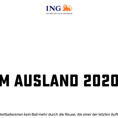
OFFIZIELLER HAUPTSPONSOR
m Ausland 2020
ketballarenen kein Ball mehr durch die Reuse. Als einer der letzten Auf