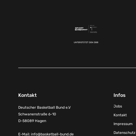
UNTERSTÜTZT DEN DBB
Kontakt
Infos
Jobs
Deutscher Basketball Bund e.V
Schwanenstraße 6-10
Kontakt
D-58089 Hagen
Impressum
Datenschutz
E-Mail:
info@basketball-bund.de