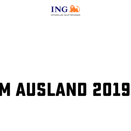
OFFIZIELLER HAUPTSPONSOR
m Ausland 2019