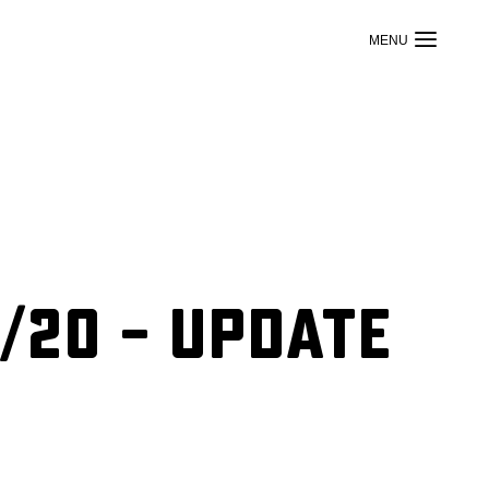
/20 – Update