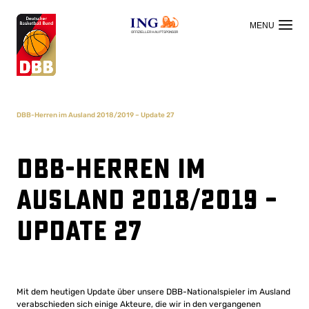
OFFIZIELLER HAUPTSPONSOR
DBB-Herren im Ausland 2018/2019 – Update 27
DBB-Herren im
Ausland 2018/2019 –
Update 27
Mit dem heutigen Update über unsere DBB-Nationalspieler im Ausland
verabschieden sich einige Akteure, die wir in den vergangenen