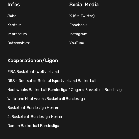
Infos
Social Media
Jobs
X (fka Twitter)
Kontakt
Facebook
Impressum
Instagram
Datenschutz
YouTube
Kooperationen/Ligen
FIBA Basketball-Weltverband
DRS – Deutscher Rollstuhlsportverband Basketball
Nachwuchs Basketball Bundesliga / Jugend Basketball Bundesliga
Weibliche Nachwuchs Basketball Bundesliga
Basketball Bundesliga Herren
2. Basketball Bundesliga Herren
Damen Basketball Bundesliga