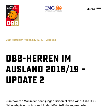
OFFIZIELLER HAUPTSPONSOR
DBB-Herren im Ausland 2018/19 – Update 2
DBB-Herren im
Ausland 2018/19 –
Update 2
Zum zweiten Mal in der noch jungen Saison blicken wir auf die DBB-
Nationalspieler im Ausland. In der NBA läuft die sogenannte