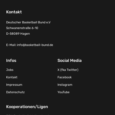
Kontakt
Deutscher Basketball Bund e.V
Schwanenstraße 6-10
D-58089 Hagen
E-Mail:
info@basketball-bund.de
Infos
Social Media
Jobs
X (fka Twitter)
Kontakt
Facebook
Impressum
Instagram
Datenschutz
YouTube
Kooperationen/Ligen