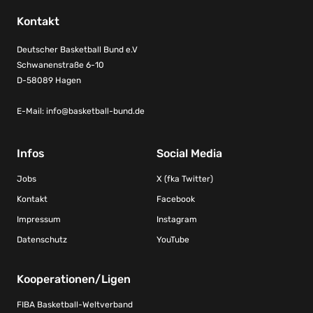
Kontakt
Deutscher Basketball Bund e.V
Schwanenstraße 6-10
D-58089 Hagen
E-Mail:
info@basketball-bund.de
Infos
Social Media
Jobs
X (fka Twitter)
Kontakt
Facebook
Impressum
Instagram
Datenschutz
YouTube
Kooperationen/Ligen
FIBA Basketball-Weltverband