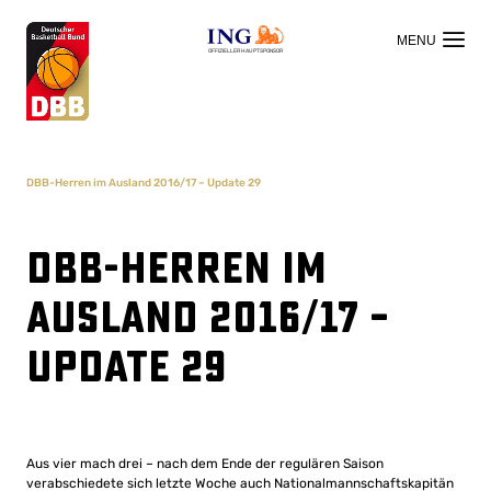
OFFIZIELLER HAUPTSPONSOR
DBB-Herren im Ausland 2016/17 – Update 29
DBB-Herren im
Ausland 2016/17 –
Update 29
Aus vier mach drei – nach dem Ende der regulären Saison
verabschiedete sich letzte Woche auch Nationalmannschaftskapitän