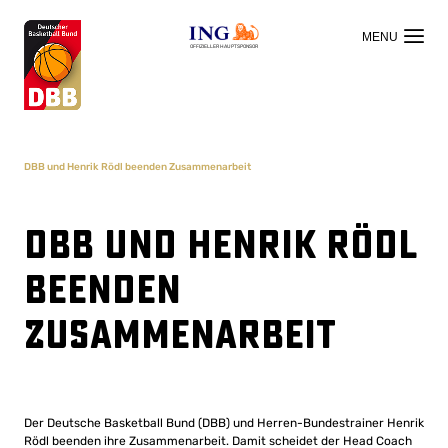
OFFIZIELLER HAUPTSPONSOR
DBB und Henrik Rödl beenden Zusammenarbeit
DBB und Henrik Rödl
beenden
Zusammenarbeit
Der Deutsche Basketball Bund (DBB) und Herren-Bundestrainer Henrik
Rödl beenden ihre Zusammenarbeit. Damit scheidet der Head Coach