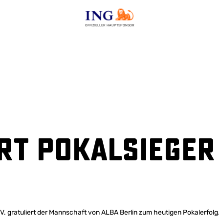
OFFIZIELLER HAUPTSPONSOR
rt Pokalsieger
. gratuliert der Mannschaft von ALBA Berlin zum heutigen Pokalerfolg. 