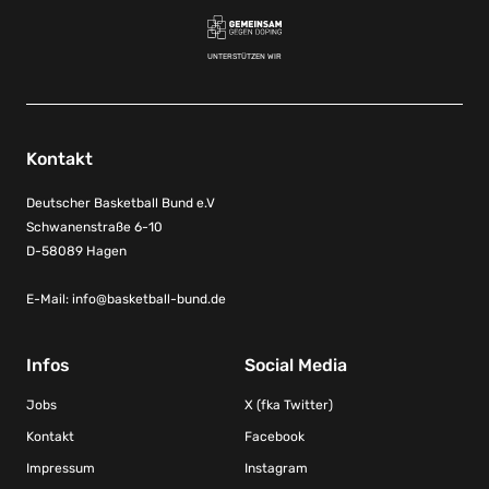
UNTERSTÜTZEN WIR
Kontakt
Deutscher Basketball Bund e.V
Schwanenstraße 6-10
D-58089 Hagen
E-Mail:
info@basketball-bund.de
Infos
Social Media
Jobs
X (fka Twitter)
Kontakt
Facebook
Impressum
Instagram