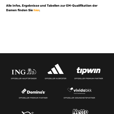
Alle Infos, Ergebnisse und Tabellen zur EM-Qualifikation der
Damen finden Sie
hier
.
OFFIZIELLER HAUPTSPONSOR
OFFIZIELLER AUSRÜSTER
OFFIZIELLER PREMIUM-PARTNER
OFFIZIELLER PREMIUM-PARTNER
OFFIZIELLER GESUNDHEITSPARTNER