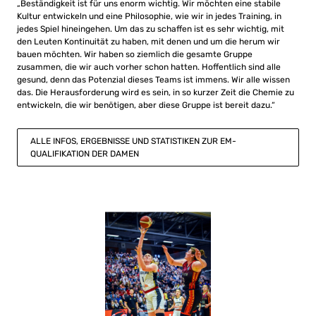
„Beständigkeit ist für uns enorm wichtig. Wir möchten eine stabile
Kultur entwickeln und eine Philosophie, wie wir in jedes Training, in
jedes Spiel hineingehen. Um das zu schaffen ist es sehr wichtig, mit
den Leuten Kontinuität zu haben, mit denen und um die herum wir
bauen möchten. Wir haben so ziemlich die gesamte Gruppe
zusammen, die wir auch vorher schon hatten. Hoffentlich sind alle
gesund, denn das Potenzial dieses Teams ist immens. Wir alle wissen
das. Die Herausforderung wird es sein, in so kurzer Zeit die Chemie zu
entwickeln, die wir benötigen, aber diese Gruppe ist bereit dazu.“
ALLE INFOS, ERGEBNISSE UND STATISTIKEN ZUR EM-
QUALIFIKATION DER DAMEN