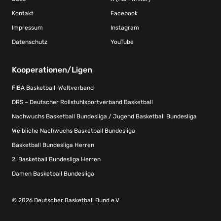
Kontakt
Facebook
Impressum
Instagram
Datenschutz
YouTube
Kooperationen/Ligen
FIBA Basketball-Weltverband
DRS – Deutscher Rollstuhlsportverband Basketball
Nachwuchs Basketball Bundesliga / Jugend Basketball Bundesliga
Weibliche Nachwuchs Basketball Bundesliga
Basketball Bundesliga Herren
2. Basketball Bundesliga Herren
Damen Basketball Bundesliga
© 2026 Deutscher Basketball Bund e.V