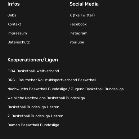
Infos
Social Media
Jobs
X (fka Twitter)
Kontakt
Facebook
Impressum
Instagram
Datenschutz
YouTube
Kooperationen/Ligen
FIBA Basketball-Weltverband
DRS – Deutscher Rollstuhlsportverband Basketball
Nachwuchs Basketball Bundesliga / Jugend Basketball Bundesliga
Weibliche Nachwuchs Basketball Bundesliga
Basketball Bundesliga Herren
2. Basketball Bundesliga Herren
Damen Basketball Bundesliga