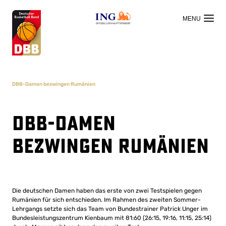
OFFIZIELLER HAUPTSPONSOR
DBB-Damen bezwingen Rumänien
DBB-Damen
bezwingen Rumänien
Die deutschen Damen haben das erste von zwei Testspielen gegen
Rumänien für sich entschieden. Im Rahmen des zweiten Sommer-
Lehrgangs setzte sich das Team von Bundestrainer Patrick Unger im
Bundesleistungszentrum Kienbaum mit 81:60 (26:15, 19:16, 11:15, 25:14)