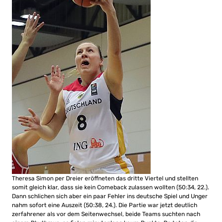
Theresa Simon per Dreier eröffneten das dritte Viertel und stellten
somit gleich klar, dass sie kein Comeback zulassen wollten (50:34, 22.).
Dann schlichen sich aber ein paar Fehler ins deutsche Spiel und Unger
nahm sofort eine Auszeit (50:38, 24.). Die Partie war jetzt deutlich
zerfahrener als vor dem Seitenwechsel, beide Teams suchten nach