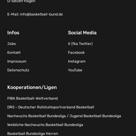
D-58089 Hagen
E-Mail:
info@basketball-bund.de
Infos
Social Media
Jobs
X (fka Twitter)
Kontakt
Facebook
Impressum
Instagram
Datenschutz
YouTube
Kooperationen/Ligen
FIBA Basketball-Weltverband
DRS – Deutscher Rollstuhlsportverband Basketball
Nachwuchs Basketball Bundesliga / Jugend Basketball Bundesliga
Weibliche Nachwuchs Basketball Bundesliga
Basketball Bundesliga Herren