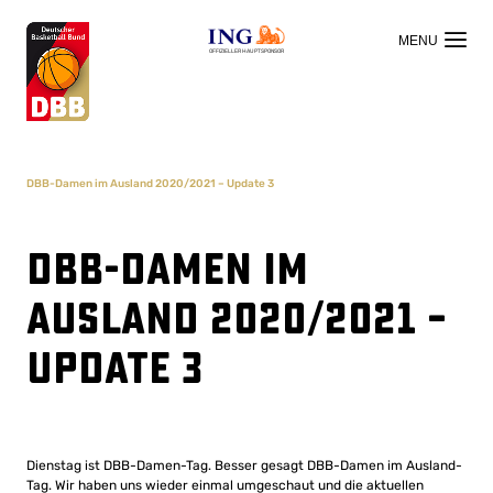
OFFIZIELLER HAUPTSPONSOR
DBB-Damen im Ausland 2020/2021 – Update 3
DBB-Damen im
Ausland 2020/2021 –
Update 3
Dienstag ist DBB-Damen-Tag. Besser gesagt DBB-Damen im Ausland-
Tag. Wir haben uns wieder einmal umgeschaut und die aktuellen