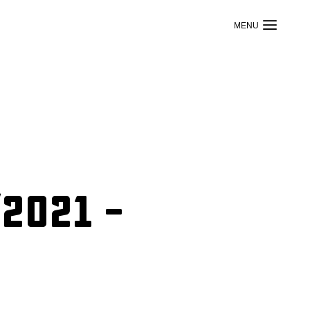
2021 –