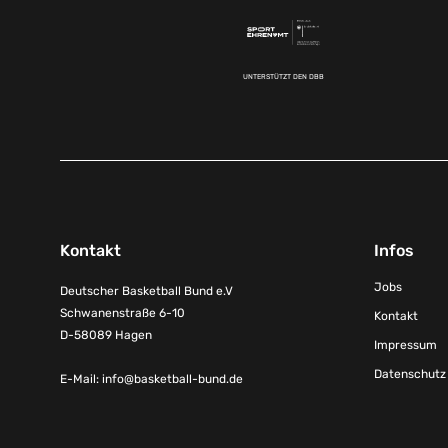
UNTERSTÜTZT DEN DBB
Kontakt
Infos
Jobs
Deutscher Basketball Bund e.V
Schwanenstraße 6-10
Kontakt
D-58089 Hagen
Impressum
Datenschutz
E-Mail:
info@basketball-bund.de