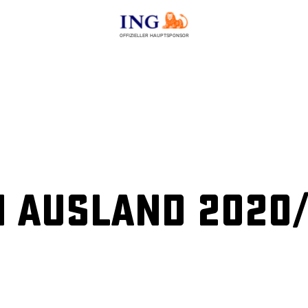
OFFIZIELLER HAUPTSPONSOR
 Ausland 2020/