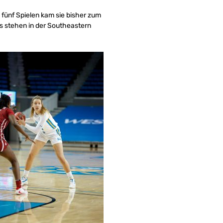
n fünf Spielen kam sie bisher zum
ogs stehen in der Southeastern