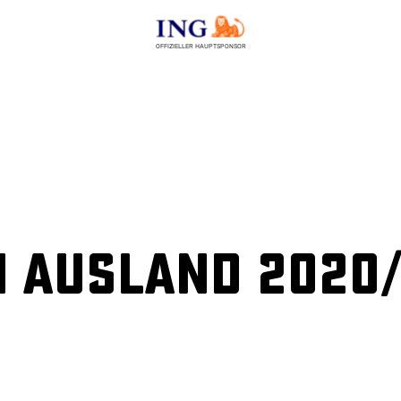
OFFIZIELLER HAUPTSPONSOR
 Ausland 2020/