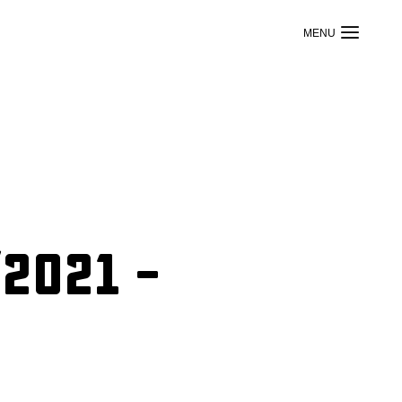
2021 –