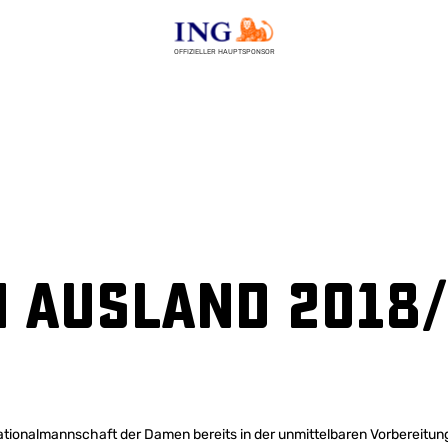
OFFIZIELLER HAUPTSPONSOR
 Ausland 2018/
tionalmannschaft der Damen bereits in der unmittelbaren Vorbereitung