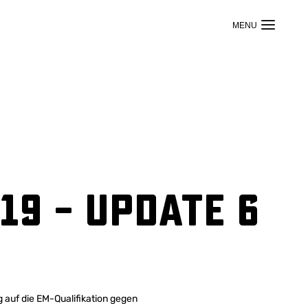
19 – Update 6
 auf die EM-Qualifikation gegen