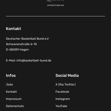
UNTERSTÜTZEN WIR
Kontakt
Deutscher Basketball Bund e.V
Schwanenstraße 6-10
D-58089 Hagen
E-Mail:
info@basketball-bund.de
Infos
Social Media
Jobs
X (fka Twitter)
Kontakt
Facebook
Impressum
Instagram
Datenschutz
YouTube