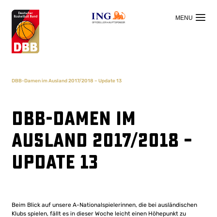
OFFIZIELLER HAUPTSPONSOR
DBB-Damen im Ausland 2017/2018 – Update 13
DBB-Damen im
Ausland 2017/2018 –
Update 13
Beim Blick auf unsere A-Nationalspielerinnen, die bei ausländischen
Klubs spielen, fällt es in dieser Woche leicht einen Höhepunkt zu