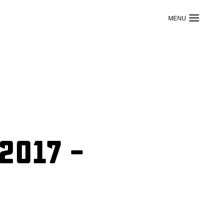
2017 –