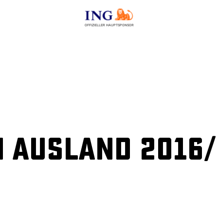
OFFIZIELLER HAUPTSPONSOR
 Ausland 2016/