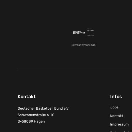
UNTERSTÜTZT DEN DBB
Kontakt
Infos
Jobs
Deutscher Basketball Bund e.V
Schwanenstraße 6-10
Kontakt
D-58089 Hagen
Impressum