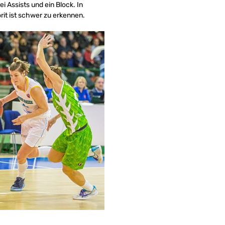
 Assists und ein Block. In
it ist schwer zu erkennen.