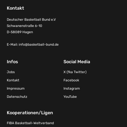
Kontakt
Deutscher Basketball Bund e.V
Schwanenstraße 6-10
D-58089 Hagen
E-Mail:
info@basketball-bund.de
Infos
Social Media
Jobs
X (fka Twitter)
Kontakt
Facebook
Impressum
Instagram
Datenschutz
YouTube
Kooperationen/Ligen
FIBA Basketball-Weltverband