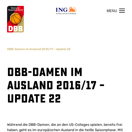
OFFIZIELLER HAUPTSPONSOR
DBB-Damen im Ausland 2016/17 – Update 22
DBB-Damen im
Ausland 2016/17 –
Update 22
Während die DBB-Damen, die an den US-Colleges spielen, bereits frei
haben, geht es im europäischen Ausland in die heiße Saisonphase. Mit