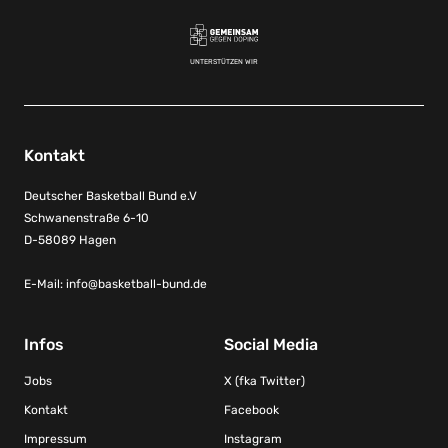
UNTERSTÜTZEN WIR
Kontakt
Deutscher Basketball Bund e.V
Schwanenstraße 6-10
D-58089 Hagen
E-Mail:
info@basketball-bund.de
Infos
Social Media
Jobs
X (fka Twitter)
Kontakt
Facebook
Impressum
Instagram