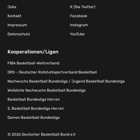
Jobs
X (fka Twitter)
Kontakt
Facebook
Impressum
Instagram
Datenschutz
YouTube
Kooperationen/Ligen
FIBA Basketball-Weltverband
DRS – Deutscher Rollstuhlsportverband Basketball
Nachwuchs Basketball Bundesliga / Jugend Basketball Bundesliga
Weibliche Nachwuchs Basketball Bundesliga
Basketball Bundesliga Herren
2. Basketball Bundesliga Herren
Damen Basketball Bundesliga
© 2026 Deutscher Basketball Bund e.V