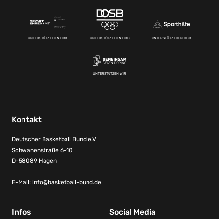
UNTERSTÜTZT DEN DBB
UNTERSTÜTZT DEN DBB
UNTERSTÜTZT DEN DBB
UNTERSTÜTZEN WIR
Kontakt
Deutscher Basketball Bund e.V
Schwanenstraße 6-10
D-58089 Hagen
E-Mail:
info@basketball-bund.de
Infos
Social Media