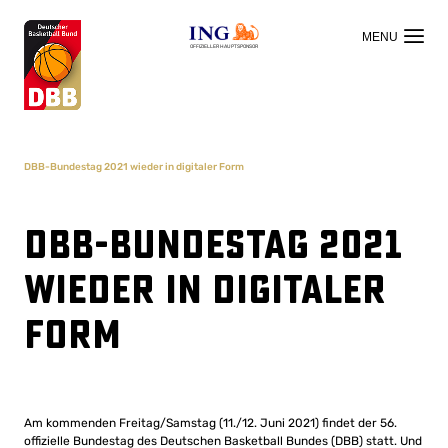
OFFIZIELLER HAUPTSPONSOR
DBB-Bundestag 2021 wieder in digitaler Form
DBB-Bundestag 2021
wieder in digitaler
Form
Am kommenden Freitag/Samstag (11./12. Juni 2021) findet der 56.
offizielle Bundestag des Deutschen Basketball Bundes (DBB) statt. Und